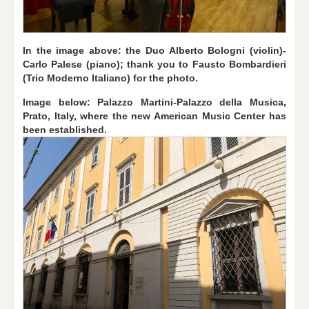
In the image above: the Duo Alberto Bologni (violin)-
Carlo Palese (piano); thank you to Fausto Bombardieri
(Trio Moderno Italiano) for the photo.
Image below: Palazzo Martini-Palazzo della Musica,
Prato, Italy, where the new American Music Center has
been established.