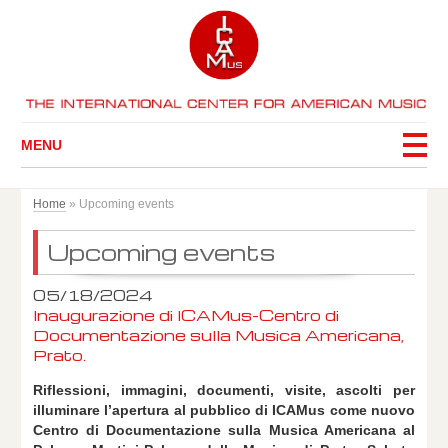
MENU
Home
»
Upcoming events
Upcoming events
05/18/2024
Inaugurazione di ICAMus-Centro di
Documentazione sulla Musica Americana,
Prato.
Riflessioni, immagini, documenti, visite, ascolti per
illuminare l’apertura al pubblico di ICAMus come nuovo
Centro di Documentazione sulla Musica Americana al