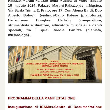
Palazzo Martini-Palazzo della Musica di Prato. Sabato
18 maggio 2024, Palazzo Martini-Palazzo della Musica,
Via Santa Trinita 2, Prato, ore 17. Con Aloma Bardi, Duo
Alberto Bologni (violino)-Carlo Palese (pianoforte).
Partecipano Douglas Hedwig (compositore,
strumentista e direttore, educatore musicale) e ospiti
speciali, tra i quali Nicole Panizza (pianista,
musicologa).
PROGRAMMA DELLA MANIFESTAZIONE
Inaugurazione di ICAMus-Centro di Documentazione