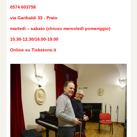
0574 603758
via Garibaldi 33 - Prato
martedì – sabato (chiuso mercoledì pomeriggio)
10.30-12.30/16.00-19.00
Online su Ticketone.it