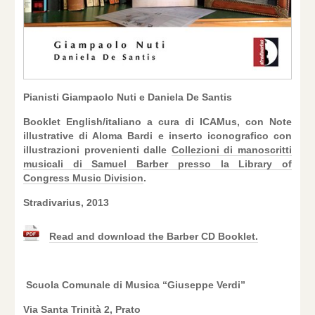
Pianisti Giampaolo Nuti e Daniela De Santis
Booklet English/italiano a cura di ICAMus, con Note
illustrative di Aloma Bardi e inserto iconografico con
illustrazioni provenienti dalle
Collezioni di manoscritti
musicali di Samuel Barber presso la Library of
Congress Music Division
.
Stradivarius, 2013
Read and download the Barber CD Booklet.
Scuola Comunale di Musica “Giuseppe Verdi”
Via Santa Trinità 2, Prato