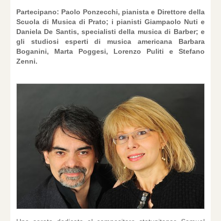
Partecipano: Paolo Ponzecchi, pianista e Direttore della
Scuola di Musica di Prato; i pianisti Giampaolo Nuti e
Daniela De Santis, specialisti della musica di Barber; e
gli studiosi esperti di musica americana Barbara
Boganini, Marta Poggesi, Lorenzo Puliti e Stefano
Zenni.