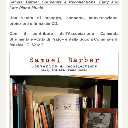
Samuel Barber,
Souvenirs & Recollections. Early and
Late Piano Music
Una serata di incontro, concerto, conversazione,
proiezioni e firma dei CD.
Con il contributo dell'Associazione Camerata
Strumentale «Città di Prato» e della Scuola Comunale di
Musica “G. Verdi”.