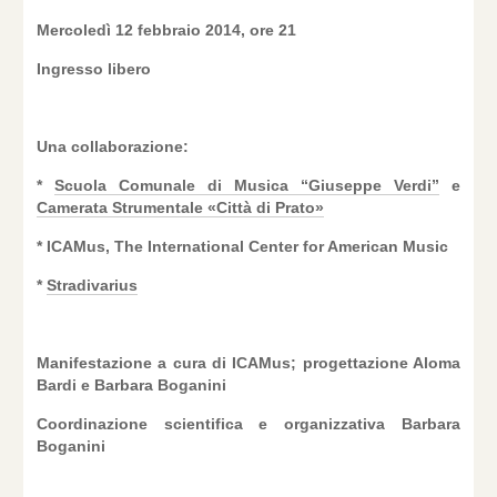
Mercoledì 12 febbraio 2014, ore 21
Ingresso libero
Una collaborazione:
*
Scuola Comunale di Musica “Giuseppe Verdi”
e
Camerata Strumentale «Città di Prato»
* ICAMus, The International Center for American Music
*
Stradivarius
Manifestazione a cura di ICAMus; progettazione Aloma
Bardi e Barbara Boganini
Coordinazione scientifica e organizzativa Barbara
Boganini