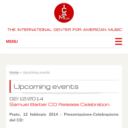
MENU
Home
»
Upcoming events
Upcoming events
02/12/2014
Samuel Barber CD Release Celebration.
Prato, 12 febbraio 2014 - Presentazione-Celebrazione
del CD: